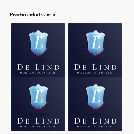
Misschien ook iets voor u